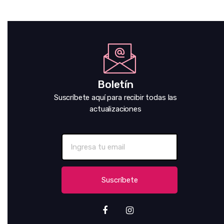
Boletín
Suscríbete aquí para recibir todas las
actualizaciones
Suscríbete