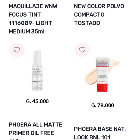
MAQUILLAJE WNW
NEW COLOR POLVO
FOCUS TINT
COMPACTO
1116089- LIGHT
TOSTADO
MEDIUM 35ml
₲. 45.000
₲. 78.000
PHOERA ALL MATTE
PHOERA BASE NAT.
PRIMER OIL FREE
LOOK BNL 101