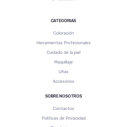
CATEGORIAS
Coloración
Herramientas Profesionales
Cuidado de la piel
Maquillaje
Uñas
Accesorios
SOBRE NOSOTROS
Contactos
Politicas de Privacidad