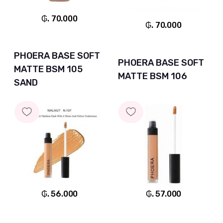
₲. 70.000
₲. 70.000
PHOERA BASE SOFT
PHOERA BASE SOFT
MATTE BSM 105
MATTE BSM 106
SAND
₲. 56.000
₲. 57.000