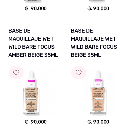
₲. 90.000
₲. 90.000
BASE DE
BASE DE
MAQUILLAJE WET
MAQUILLAJE WET
WILD BARE FOCUS
WILD BARE FOCUS
AMBER BEIGE 35ML
BEIGE 35ML
₲. 90.000
₲. 90.000