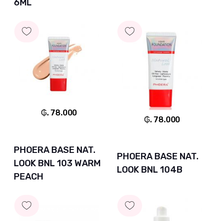
6ML
₲. 78.000
₲. 78.000
PHOERA BASE NAT.
PHOERA BASE NAT.
LOOK BNL 103 WARM
LOOK BNL 104B
PEACH