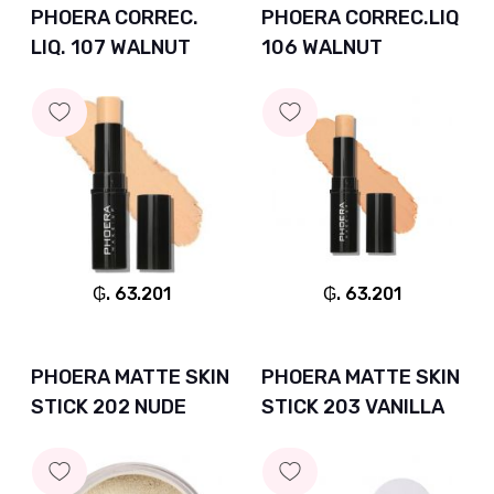
PHOERA CORREC.
PHOERA CORREC.LIQ
LIQ. 107 WALNUT
106 WALNUT
₲. 63.201
₲. 63.201
PHOERA MATTE SKIN
PHOERA MATTE SKIN
STICK 202 NUDE
STICK 203 VANILLA