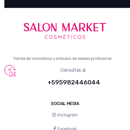
Tienda de cosméticos y artículos de belleza profesional.
Consultas al
+595982446044
SOCIAL MEDIA
Instagram
Facebook