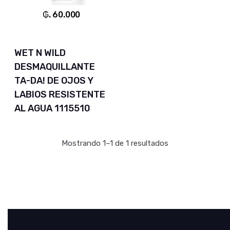
₲. 60.000
WET N WILD
DESMAQUILLANTE
TA-DA! DE OJOS Y
LABIOS RESISTENTE
AL AGUA 1115510
Mostrando 1–1 de 1 resultados