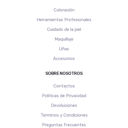
Coloración
Herramientas Profesionales
Cuidado de la piel
Maquillaje
Uñas
Accesorios
SOBRE NOSOTROS
Contactos
Politicas de Privacidad
Devoluciones
Terminos y Condiciones
Preguntas Frecuentes