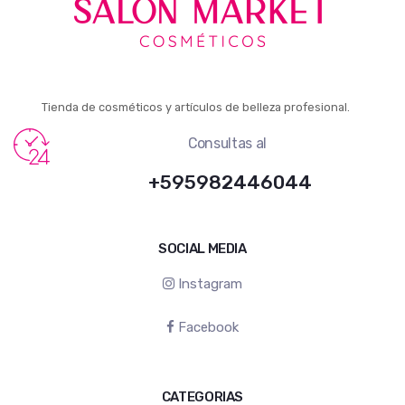
Tienda de cosméticos y artículos de belleza profesional.
Consultas al
+595982446044
SOCIAL MEDIA
Instagram
Facebook
CATEGORIAS