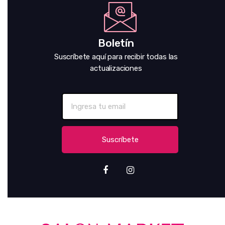
Boletín
Suscríbete aquí para recibir todas las
actualizaciones
Suscríbete