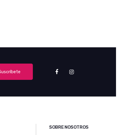
Suscríbete
SOBRE NOSOTROS